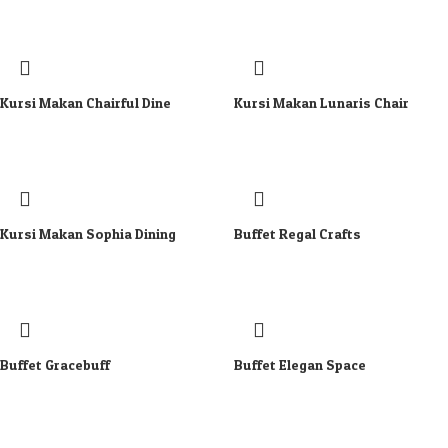
Kursi Makan Chairful Dine
Kursi Makan Lunaris Chair
Kursi Makan Sophia Dining
Buffet Regal Crafts
Buffet Gracebuff
Buffet Elegan Space