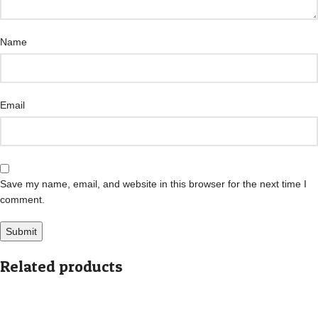
Name
Email
Save my name, email, and website in this browser for the next time I
comment.
Related products