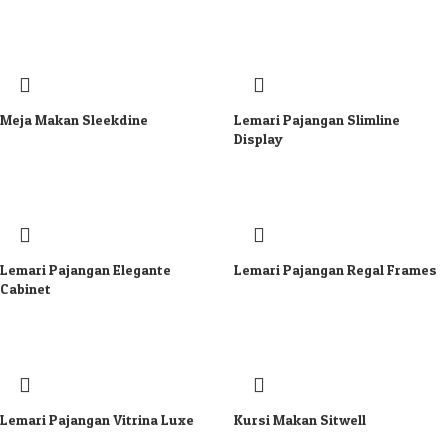
Meja Makan Sleekdine
Lemari Pajangan Slimline
Display
Lemari Pajangan Elegante
Lemari Pajangan Regal Frames
Cabinet
Lemari Pajangan Vitrina Luxe
Kursi Makan Sitwell