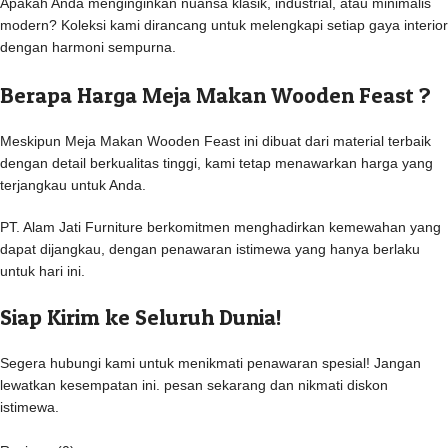
Apakah Anda menginginkan nuansa klasik, industrial, atau minimalis
modern? Koleksi kami dirancang untuk melengkapi setiap gaya interior
dengan harmoni sempurna.
Berapa Harga Meja Makan Wooden Feast ?
Meskipun Meja Makan Wooden Feast ini dibuat dari material terbaik
dengan detail berkualitas tinggi, kami tetap menawarkan harga yang
terjangkau untuk Anda.
PT. Alam Jati Furniture berkomitmen menghadirkan kemewahan yang
dapat dijangkau, dengan penawaran istimewa yang hanya berlaku
untuk hari ini.
Siap Kirim ke Seluruh Dunia!
Segera hubungi kami untuk menikmati penawaran spesial! Jangan
lewatkan kesempatan ini. pesan sekarang dan nikmati diskon
istimewa.