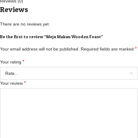
Reviews (0)
Reviews
There are no reviews yet.
Be the first to review “Meja Makan Wooden Feast”
*
Your email address will not be published.
Required fields are marked
*
Your rating
*
Your review