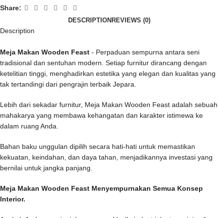
Share:
DESCRIPTION
REVIEWS (0)
Description
Meja Makan Wooden Feast
- Perpaduan sempurna antara seni
tradisional dan sentuhan modern. Setiap furnitur dirancang dengan
ketelitian tinggi, menghadirkan estetika yang elegan dan kualitas yang
tak tertandingi dari pengrajin terbaik Jepara.
Lebih dari sekadar furnitur, Meja Makan Wooden Feast adalah sebuah
mahakarya yang membawa kehangatan dan karakter istimewa ke
dalam ruang Anda.
Bahan baku unggulan dipilih secara hati-hati untuk memastikan
kekuatan, keindahan, dan daya tahan, menjadikannya investasi yang
bernilai untuk jangka panjang.
Meja Makan Wooden Feast Menyempurnakan Semua Konsep
Interior.