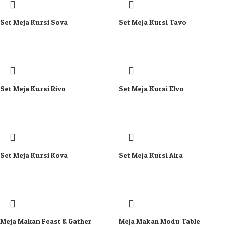
Set Meja Kursi Sova
Set Meja Kursi Tavo
Set Meja Kursi Rivo
Set Meja Kursi Elvo
Set Meja Kursi Kova
Set Meja Kursi Aira
Meja Makan Feast & Gather
Meja Makan Modu Table