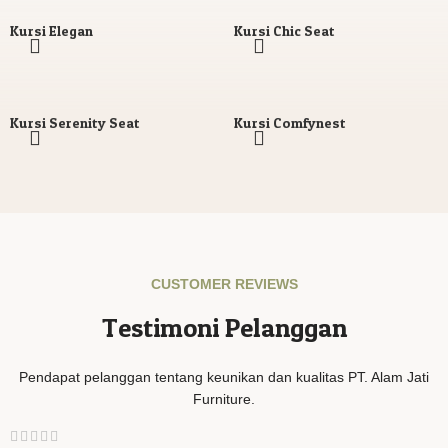
Kursi Elegan
Kursi Chic Seat
Kursi Serenity Seat
Kursi Comfynest
CUSTOMER REVIEWS
Testimoni Pelanggan
Pendapat pelanggan tentang keunikan dan kualitas PT. Alam Jati
Furniture.