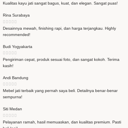
Kualitas kayu jati sangat bagus, kuat, dan elegan. Sangat puas!
Rina
Surabaya
Desainnya mewah, finishing rapi, dan harga terjangkau. Highly
recommended!
Budi
Yogyakarta
Pengiriman cepat, produk sesuai foto, dan sangat kokoh. Terima
kasih!
Andi
Bandung
Mebel jati terbaik yang pernah saya beli. Detailnya benar-benar
sempurna!
Siti
Medan
Pelayanan ramah, hasil memuaskan, dan kualitas premium. Pasti