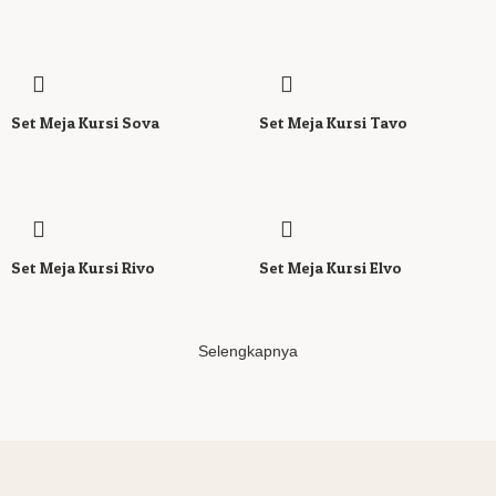
Set Meja Kursi Sova
Set Meja Kursi Tavo
Set Meja Kursi Rivo
Set Meja Kursi Elvo
Selengkapnya