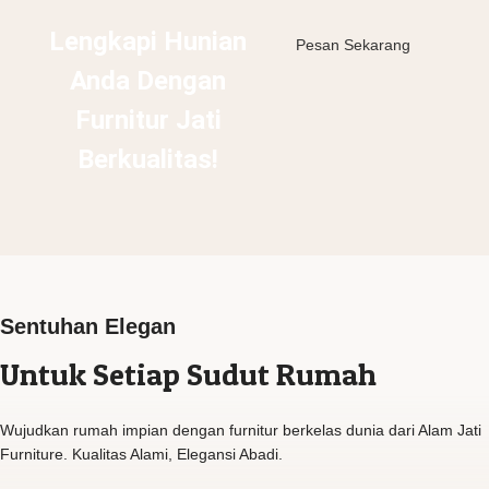
Lengkapi Hunian
Pesan Sekarang
Anda Dengan
Furnitur Jati
Berkualitas!
Sentuhan Elegan
Untuk Setiap Sudut Rumah
Wujudkan rumah impian dengan furnitur berkelas dunia dari Alam Jati
Furniture. Kualitas Alami, Elegansi Abadi.