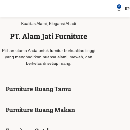
0
RP
Kualitas Alami, Elegansi Abadi
PT. Alam Jati Furniture
Pilihan utama Anda untuk furnitur berkualitas tinggi
yang menghadirkan nuansa alami, mewah, dan
berkelas di setiap ruang.
Furniture Ruang Tamu
Furniture Ruang Makan