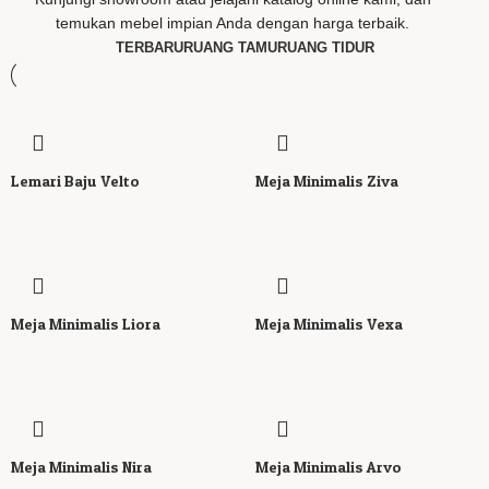
temukan mebel impian Anda dengan harga terbaik.
TERBARU
RUANG TAMU
RUANG TIDUR
Lemari Baju Velto
Meja Minimalis Ziva
Meja Minimalis Liora
Meja Minimalis Vexa
Meja Minimalis Nira
Meja Minimalis Arvo