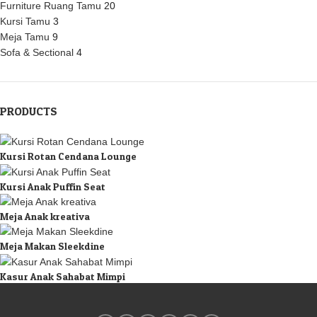
Furniture Ruang Tamu
20
Kursi Tamu
3
Meja Tamu
9
Sofa & Sectional
4
PRODUCTS
Kursi Rotan Cendana Lounge
Kursi Anak Puffin Seat
Meja Anak kreativa
Meja Makan Sleekdine
Kasur Anak Sahabat Mimpi