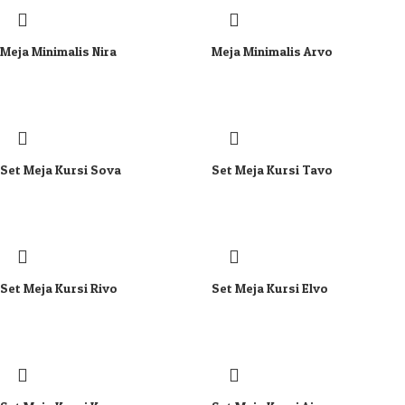
Meja Minimalis Nira
Meja Minimalis Arvo
Set Meja Kursi Sova
Set Meja Kursi Tavo
Set Meja Kursi Rivo
Set Meja Kursi Elvo