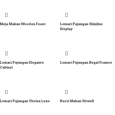
Meja Makan Wooden Feast
Lemari Pajangan Slimline
Display
Lemari Pajangan Elegante
Lemari Pajangan Regal Frames
Cabinet
Lemari Pajangan Vitrina Luxe
Kursi Makan Sitwell