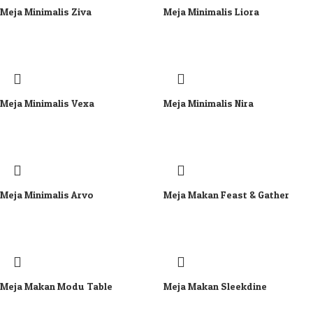
Meja Minimalis Ziva
Meja Minimalis Liora
Meja Minimalis Vexa
Meja Minimalis Nira
Meja Minimalis Arvo
Meja Makan Feast & Gather
Meja Makan Modu Table
Meja Makan Sleekdine