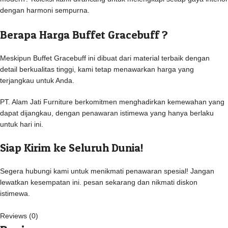
dengan harmoni sempurna.
Berapa Harga Buffet Gracebuff ?
Meskipun Buffet Gracebuff ini dibuat dari material terbaik dengan
detail berkualitas tinggi, kami tetap menawarkan harga yang
terjangkau untuk Anda.
PT. Alam Jati Furniture berkomitmen menghadirkan kemewahan yang
dapat dijangkau, dengan penawaran istimewa yang hanya berlaku
untuk hari ini.
Siap Kirim ke Seluruh Dunia!
Segera hubungi kami untuk menikmati penawaran spesial! Jangan
lewatkan kesempatan ini. pesan sekarang dan nikmati diskon
istimewa.
Reviews (0)