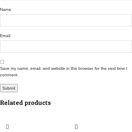
Name
Email
Save my name, email, and website in this browser for the next time I
comment.
Related products