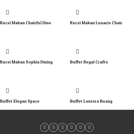
Kursi Makan Chairful Dine
Kursi Makan Lunaris Chair
Kursi Makan Sophia Dining
Buffet Regal Crafts
Buffet Elegan Space
Buffet Lentera Ruang