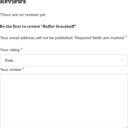
Reviews
There are no reviews yet.
Be the first to review “Buffet Gracebuff”
*
Your email address will not be published.
Required fields are marked
*
Your rating
*
Your review