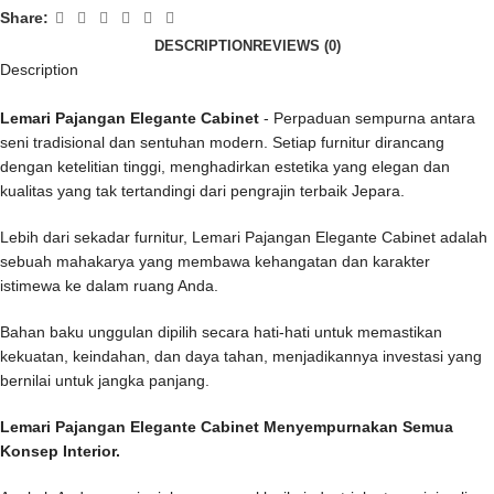
Share:
DESCRIPTION
REVIEWS (0)
Description
Lemari Pajangan Elegante Cabinet
- Perpaduan sempurna antara
seni tradisional dan sentuhan modern. Setiap furnitur dirancang
dengan ketelitian tinggi, menghadirkan estetika yang elegan dan
kualitas yang tak tertandingi dari pengrajin terbaik Jepara.
Lebih dari sekadar furnitur, Lemari Pajangan Elegante Cabinet adalah
sebuah mahakarya yang membawa kehangatan dan karakter
istimewa ke dalam ruang Anda.
Bahan baku unggulan dipilih secara hati-hati untuk memastikan
kekuatan, keindahan, dan daya tahan, menjadikannya investasi yang
bernilai untuk jangka panjang.
Lemari Pajangan Elegante Cabinet Menyempurnakan Semua
Konsep Interior.