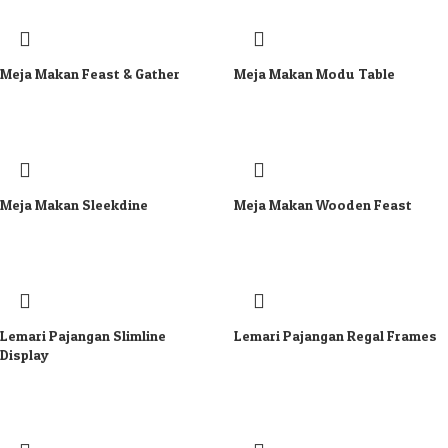
Meja Makan Feast & Gather
Meja Makan Modu Table
Meja Makan Sleekdine
Meja Makan Wooden Feast
Lemari Pajangan Slimline
Lemari Pajangan Regal Frames
Display