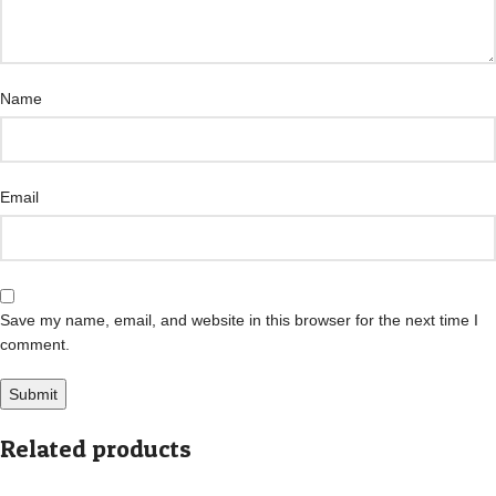
Name
Email
Save my name, email, and website in this browser for the next time I
comment.
Related products