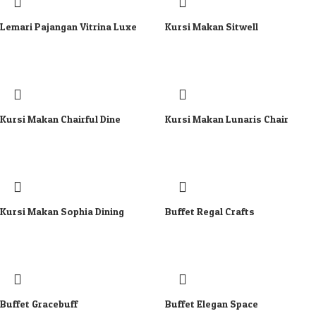
Lemari Pajangan Vitrina Luxe
Kursi Makan Sitwell
Kursi Makan Chairful Dine
Kursi Makan Lunaris Chair
Kursi Makan Sophia Dining
Buffet Regal Crafts
Buffet Gracebuff
Buffet Elegan Space