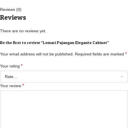
Reviews (0)
Reviews
There are no reviews yet.
Be the first to review “Lemari Pajangan Elegante Cabinet”
*
Your email address will not be published.
Required fields are marked
*
Your rating
*
Your review