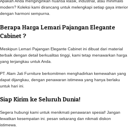
Apakah Anda menginginkan nuansa klasik, industrial, atau minimalis
modern? Koleksi kami dirancang untuk melengkapi setiap gaya interior
dengan harmoni sempurna.
Berapa Harga Lemari Pajangan Elegante
Cabinet ?
Meskipun Lemari Pajangan Elegante Cabinet ini dibuat dari material
terbaik dengan detail berkualitas tinggi, kami tetap menawarkan harga
yang terjangkau untuk Anda.
PT. Alam Jati Furniture berkomitmen menghadirkan kemewahan yang
dapat dijangkau, dengan penawaran istimewa yang hanya berlaku
untuk hari ini.
Siap Kirim ke Seluruh Dunia!
Segera hubungi kami untuk menikmati penawaran spesial! Jangan
lewatkan kesempatan ini. pesan sekarang dan nikmati diskon
istimewa.