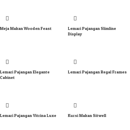
Meja Makan Wooden Feast
Lemari Pajangan Slimline
Display
Lemari Pajangan Elegante
Lemari Pajangan Regal Frames
Cabinet
Lemari Pajangan Vitrina Luxe
Kursi Makan Sitwell