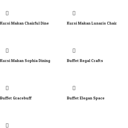
Kursi Makan Chairful Dine
Kursi Makan Lunaris Chair
Kursi Makan Sophia Dining
Buffet Regal Crafts
Buffet Gracebuff
Buffet Elegan Space