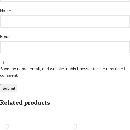
Name
Email
Save my name, email, and website in this browser for the next time I
comment.
Related products