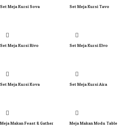
Set Meja Kursi Sova
Set Meja Kursi Tavo
Set Meja Kursi Rivo
Set Meja Kursi Elvo
Set Meja Kursi Kova
Set Meja Kursi Aira
Meja Makan Feast & Gather
Meja Makan Modu Table