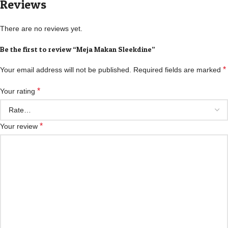
Reviews
There are no reviews yet.
Be the first to review “Meja Makan Sleekdine”
*
Your email address will not be published.
Required fields are marked
*
Your rating
*
Your review