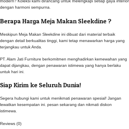
modern? Koleksi kami dirancang untuk melengkapi setiap gaya interior
dengan harmoni sempurna.
Berapa Harga Meja Makan Sleekdine ?
Meskipun Meja Makan Sleekdine ini dibuat dari material terbaik
dengan detail berkualitas tinggi, kami tetap menawarkan harga yang
terjangkau untuk Anda.
PT. Alam Jati Furniture berkomitmen menghadirkan kemewahan yang
dapat dijangkau, dengan penawaran istimewa yang hanya berlaku
untuk hari ini.
Siap Kirim ke Seluruh Dunia!
Segera hubungi kami untuk menikmati penawaran spesial! Jangan
lewatkan kesempatan ini. pesan sekarang dan nikmati diskon
istimewa.
Reviews (0)