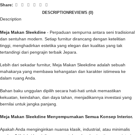
Share:
DESCRIPTION
REVIEWS (0)
Description
Meja Makan Sleekdine
- Perpaduan sempurna antara seni tradisional
dan sentuhan modern. Setiap furnitur dirancang dengan ketelitian
tinggi, menghadirkan estetika yang elegan dan kualitas yang tak
tertandingi dari pengrajin terbaik Jepara.
Lebih dari sekadar furnitur, Meja Makan Sleekdine adalah sebuah
mahakarya yang membawa kehangatan dan karakter istimewa ke
dalam ruang Anda.
Bahan baku unggulan dipilih secara hati-hati untuk memastikan
kekuatan, keindahan, dan daya tahan, menjadikannya investasi yang
bernilai untuk jangka panjang.
Meja Makan Sleekdine Menyempurnakan Semua Konsep Interior.
Apakah Anda menginginkan nuansa klasik, industrial, atau minimalis