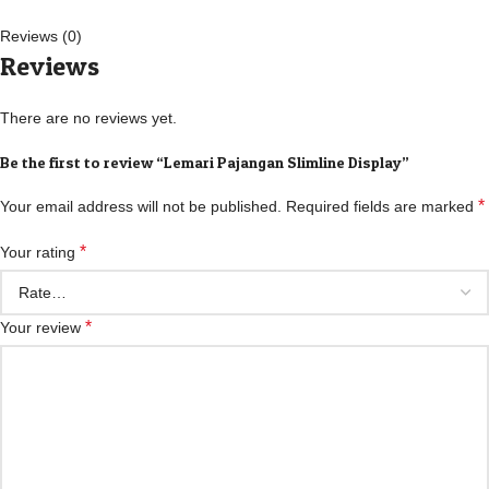
Reviews (0)
Reviews
There are no reviews yet.
Be the first to review “Lemari Pajangan Slimline Display”
*
Your email address will not be published.
Required fields are marked
*
Your rating
*
Your review