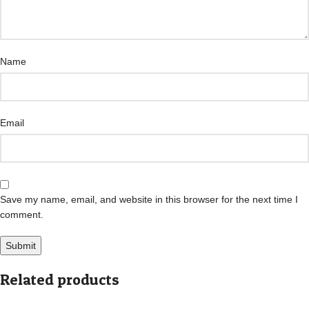
Name
Email
Save my name, email, and website in this browser for the next time I
comment.
Related products