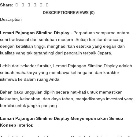
Share:
DESCRIPTION
REVIEWS (0)
Description
Lemari Pajangan Slimline Display
- Perpaduan sempurna antara
seni tradisional dan sentuhan modern. Setiap furnitur dirancang
dengan ketelitian tinggi, menghadirkan estetika yang elegan dan
kualitas yang tak tertandingi dari pengrajin terbaik Jepara.
Lebih dari sekadar furnitur, Lemari Pajangan Slimline Display adalah
sebuah mahakarya yang membawa kehangatan dan karakter
istimewa ke dalam ruang Anda.
Bahan baku unggulan dipilih secara hati-hati untuk memastikan
kekuatan, keindahan, dan daya tahan, menjadikannya investasi yang
bernilai untuk jangka panjang.
Lemari Pajangan Slimline Display Menyempurnakan Semua
Konsep Interior.