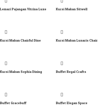
Lemari Pajangan Vitrina Luxe
Kursi Makan Sitwell
Kursi Makan Chairful Dine
Kursi Makan Lunaris Chair
Kursi Makan Sophia Dining
Buffet Regal Crafts
Buffet Gracebuff
Buffet Elegan Space