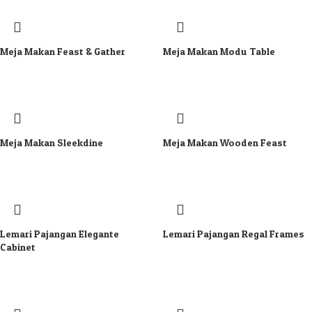
Meja Makan Feast & Gather
Meja Makan Modu Table
Meja Makan Sleekdine
Meja Makan Wooden Feast
Lemari Pajangan Elegante
Lemari Pajangan Regal Frames
Cabinet