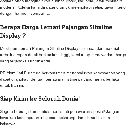
Apakah Anda menginginkan nuansa klasik, industrial, atau minimalis
modern? Koleksi kami dirancang untuk melengkapi setiap gaya interior
dengan harmoni sempurna.
Berapa Harga Lemari Pajangan Slimline
Display ?
Meskipun Lemari Pajangan Slimline Display ini dibuat dari material
terbaik dengan detail berkualitas tinggi, kami tetap menawarkan harga
yang terjangkau untuk Anda.
PT. Alam Jati Furniture berkomitmen menghadirkan kemewahan yang
dapat dijangkau, dengan penawaran istimewa yang hanya berlaku
untuk hari ini.
Siap Kirim ke Seluruh Dunia!
Segera hubungi kami untuk menikmati penawaran spesial! Jangan
lewatkan kesempatan ini. pesan sekarang dan nikmati diskon
istimewa.