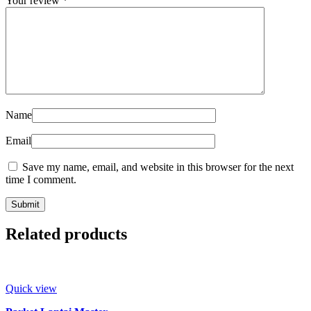
Your review
*
Name
Email
Save my name, email, and website in this browser for the next
time I comment.
Related products
Quick view