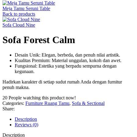
Meja Tamu Seruni Table
Back to products
Sofa Cloud Nine
Sofa Forest Calm
Desain Unik: Elegan, berbeda, dan penuh nilai artistik.
Kualitas Premium: Material unggulan, kokoh dan awet.
Fungsional: Estetika yang berpadu sempurna dengan
kegunaan.
Hadirkan karakter di setiap sudut rumah Anda dengan furnitur
penuh makna.
20
People watching this product now!
Categories:
Furniture Ruang Tamu
,
Sofa & Sectional
Share:
Description
Reviews (0)
Description