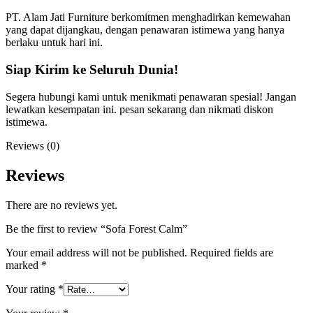
PT. Alam Jati Furniture berkomitmen menghadirkan kemewahan
yang dapat dijangkau, dengan penawaran istimewa yang hanya
berlaku untuk hari ini.
Siap Kirim ke Seluruh Dunia!
Segera hubungi kami untuk menikmati penawaran spesial! Jangan
lewatkan kesempatan ini. pesan sekarang dan nikmati diskon
istimewa.
Reviews (0)
Reviews
There are no reviews yet.
Be the first to review “Sofa Forest Calm”
Your email address will not be published.
Required fields are
marked
*
Your rating
*