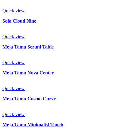
Quick view
Sofa Cloud Nine
Quick view
Meja Tamu Seruni Table
Quick view
Meja Tamu Nova Center
Quick view
Meja Tamu Cosmo Curve
Quick view
Meja Tamu Minimalist Touch