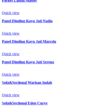
Parket Lantai Master
Quick view
Panel Dinding Kayu Jati Nadia
Quick view
Panel Dinding Kayu Jati Marcela
Quick view
Panel Dinding Kayu Jati Serena
Quick view
Sofa&Sectional Warisan Indah
Quick view
Sofa&Sectional Eden Curve