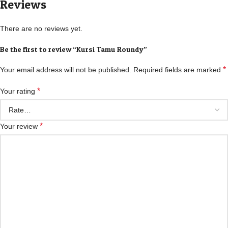
Reviews
There are no reviews yet.
Be the first to review “Kursi Tamu Roundy”
*
Your email address will not be published.
Required fields are marked
*
Your rating
*
Your review