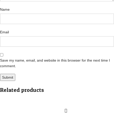
Name
Email
Save my name, email, and website in this browser for the next time I
comment.
Related products