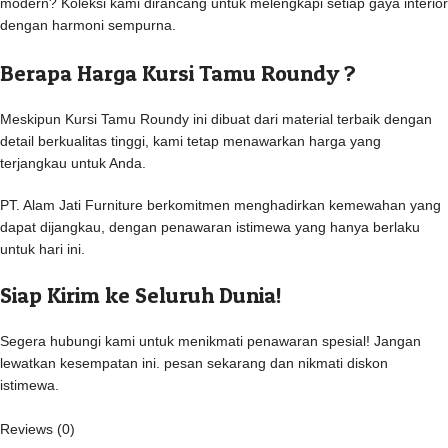
modern? Koleksi kami dirancang untuk melengkapi setiap gaya interior
dengan harmoni sempurna.
Berapa Harga Kursi Tamu Roundy ?
Meskipun Kursi Tamu Roundy ini dibuat dari material terbaik dengan
detail berkualitas tinggi, kami tetap menawarkan harga yang
terjangkau untuk Anda.
PT. Alam Jati Furniture berkomitmen menghadirkan kemewahan yang
dapat dijangkau, dengan penawaran istimewa yang hanya berlaku
untuk hari ini.
Siap Kirim ke Seluruh Dunia!
Segera hubungi kami untuk menikmati penawaran spesial! Jangan
lewatkan kesempatan ini. pesan sekarang dan nikmati diskon
istimewa.
Reviews (0)