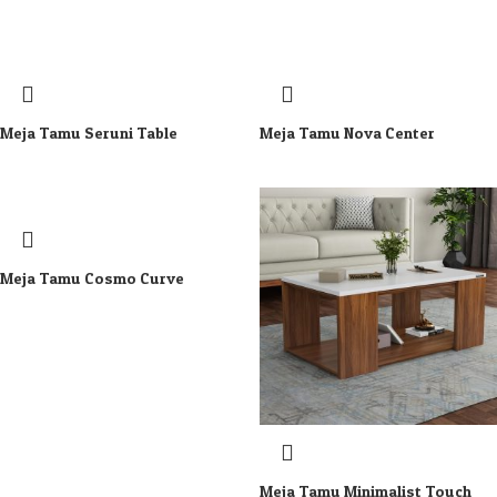
Meja Tamu Seruni Table
Meja Tamu Nova Center
Meja Tamu Cosmo Curve
Meja Tamu Minimalist Touch