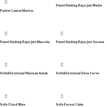
Panel Dinding Kayu Jati Nadia
Parket Lantai Master
Panel Dinding Kayu Jati Marcela
Panel Dinding Kayu Jati Serena
Sofa&Sectional Warisan Indah
Sofa&Sectional Eden Curve
Sofa Cloud Nine
Sofa Forest Calm