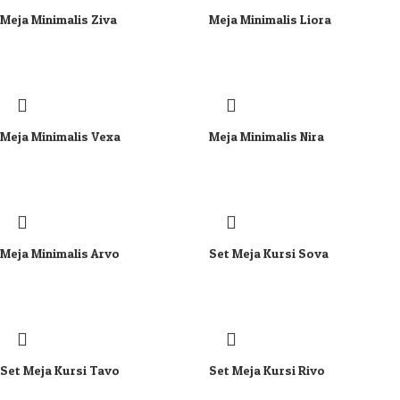
Meja Minimalis Ziva
Meja Minimalis Liora
Meja Minimalis Vexa
Meja Minimalis Nira
Meja Minimalis Arvo
Set Meja Kursi Sova
Set Meja Kursi Tavo
Set Meja Kursi Rivo