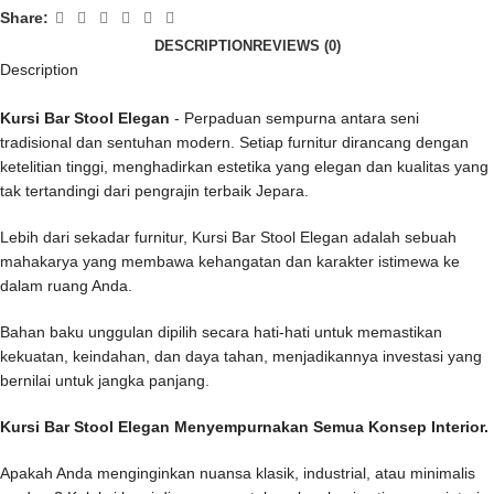
Share:
DESCRIPTION
REVIEWS (0)
Description
Kursi Bar Stool Elegan
- Perpaduan sempurna antara seni
tradisional dan sentuhan modern. Setiap furnitur dirancang dengan
ketelitian tinggi, menghadirkan estetika yang elegan dan kualitas yang
tak tertandingi dari pengrajin terbaik Jepara.
Lebih dari sekadar furnitur, Kursi Bar Stool Elegan adalah sebuah
mahakarya yang membawa kehangatan dan karakter istimewa ke
dalam ruang Anda.
Bahan baku unggulan dipilih secara hati-hati untuk memastikan
kekuatan, keindahan, dan daya tahan, menjadikannya investasi yang
bernilai untuk jangka panjang.
Kursi Bar Stool Elegan Menyempurnakan Semua Konsep Interior.
Apakah Anda menginginkan nuansa klasik, industrial, atau minimalis