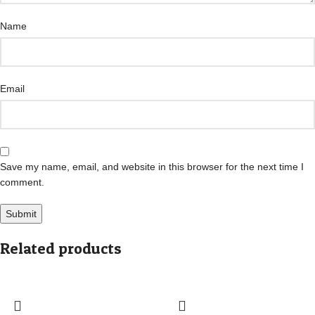
Name
Email
Save my name, email, and website in this browser for the next time I
comment.
Related products