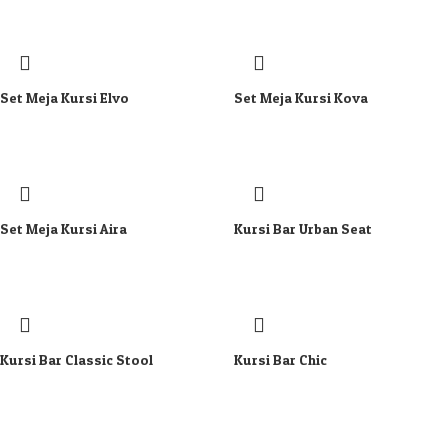
Set Meja Kursi Elvo
Set Meja Kursi Kova
Set Meja Kursi Aira
Kursi Bar Urban Seat
Kursi Bar Classic Stool
Kursi Bar Chic