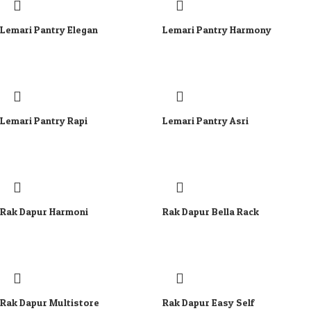
Lemari Pantry Elegan
Lemari Pantry Harmony
Lemari Pantry Rapi
Lemari Pantry Asri
Rak Dapur Harmoni
Rak Dapur Bella Rack
Rak Dapur Multistore
Rak Dapur Easy Self