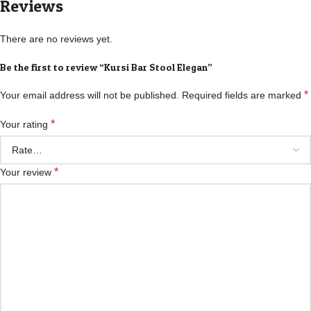
Reviews
There are no reviews yet.
Be the first to review “Kursi Bar Stool Elegan”
*
Your email address will not be published.
Required fields are marked
*
Your rating
*
Your review