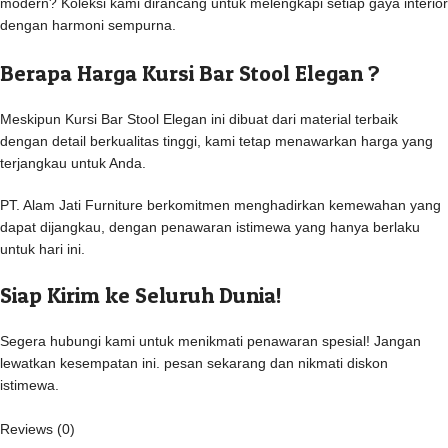
modern? Koleksi kami dirancang untuk melengkapi setiap gaya interior
dengan harmoni sempurna.
Berapa Harga Kursi Bar Stool Elegan ?
Meskipun Kursi Bar Stool Elegan ini dibuat dari material terbaik
dengan detail berkualitas tinggi, kami tetap menawarkan harga yang
terjangkau untuk Anda.
PT. Alam Jati Furniture berkomitmen menghadirkan kemewahan yang
dapat dijangkau, dengan penawaran istimewa yang hanya berlaku
untuk hari ini.
Siap Kirim ke Seluruh Dunia!
Segera hubungi kami untuk menikmati penawaran spesial! Jangan
lewatkan kesempatan ini. pesan sekarang dan nikmati diskon
istimewa.
Reviews (0)